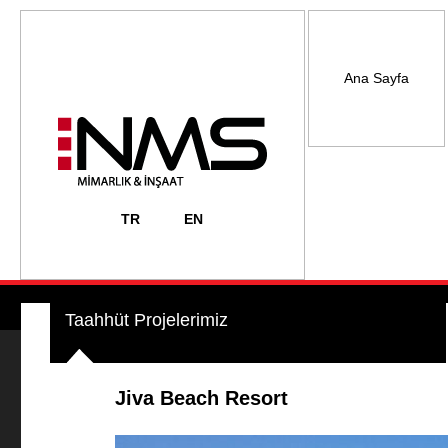
Ana Sayfa
TR
EN
Taahhüt Projelerimiz
Jiva Beach Resort